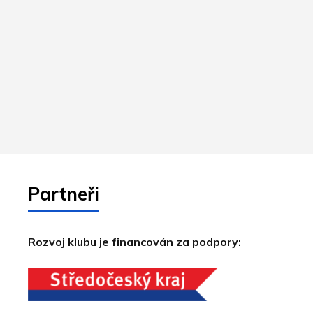
Partneři
Rozvoj klubu je financován za podpory: