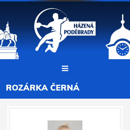
ROZÁRKA ČERNÁ