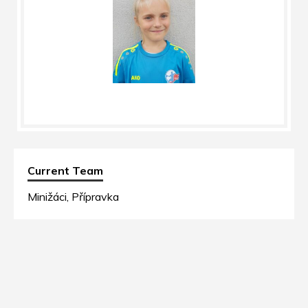
Current Team
Minižáci, Přípravka