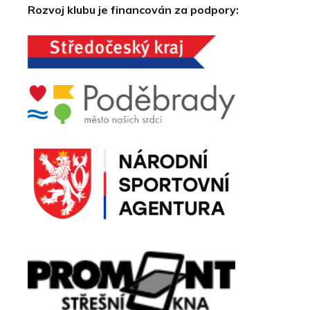
Rozvoj klubu je financován za podpory: