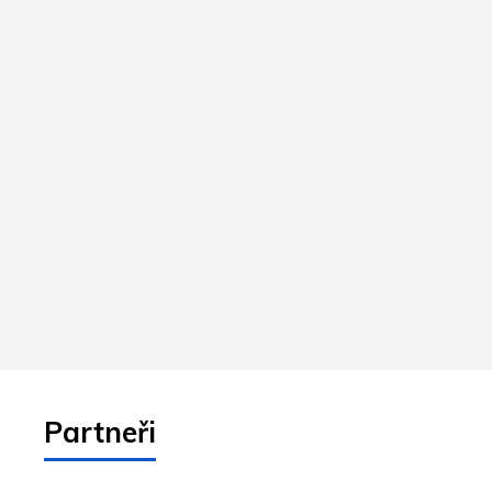
Partneři