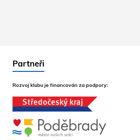
Partneři
Rozvoj klubu je financován za podpory: