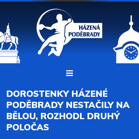
DOROSTENKY HÁZENÉ
PODĚBRADY NESTAČILY NA
BĚLOU, ROZHODL DRUHÝ
POLOČAS