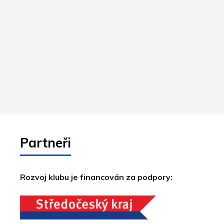
Partneři
Rozvoj klubu je financován za podpory: