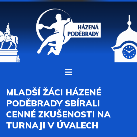
MLADŠÍ ŽÁCI HÁZENÉ
PODĚBRADY SBÍRALI
CENNÉ ZKUŠENOSTI NA
TURNAJI V ÚVALECH