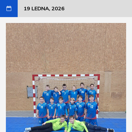
19 LEDNA, 2026