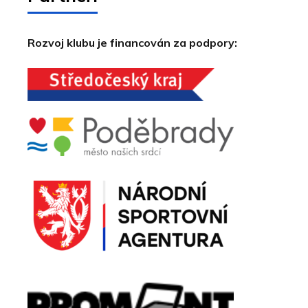
Rozvoj klubu je financován za podpory: