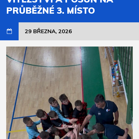
PRŮBĚŽNÉ 3. MÍSTO
29 BŘEZNA, 2026